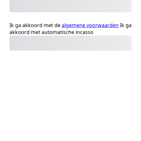
Ik ga akkoord met de
algemene voorwaarden
Ik ga
akkoord met automatische incasso
Activeer mijn lidmaatschap