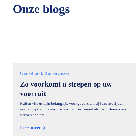
Onze blogs
Onderhoud
Ruitenwisser
Zo voorkomt u strepen op uw
voorruit
Ruitenwissers zijn belangrijk voor goed zicht tijdens het rijden,
vooral bij slecht weer. Toch is het frustrerend als uw ruitenwissers
strepen achterl...
Lees meer