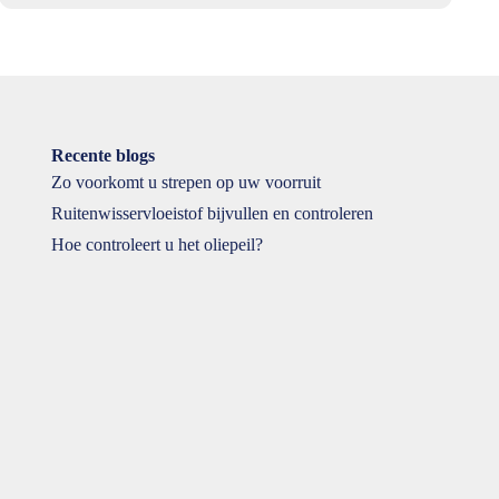
Recente blogs
Zo voorkomt u strepen op uw voorruit
Ruitenwisservloeistof bijvullen en controleren
Hoe controleert u het oliepeil?