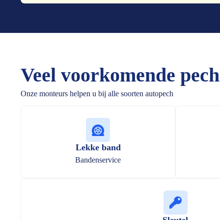
Veel voorkomende pech
Onze monteurs helpen u bij alle soorten autopech
Lekke band
Bandenservice