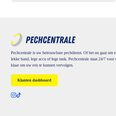
Pechcentrale is uw betrouwbare pechdienst. Of het nu gaat om 
lekke band, lege accu of lege tank. Pechcentrale staat 24/7 voor 
klaar om uw reis te kunnen vervolgen.
Klanten dashboard