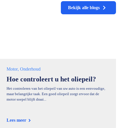
Bekijk alle blogs
Motor
Onderhoud
Hoe controleert u het oliepeil?
Het controleren van het oliepeil van uw auto is een eenvoudige,
maar belangrijke taak. Een goed oliepeil zorgt ervoor dat de
motor soepel blijft draai...
Lees meer