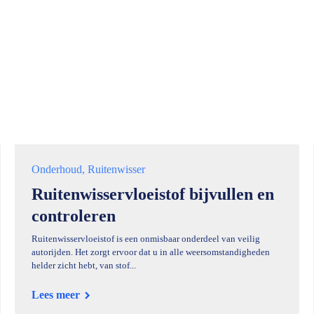
Onderhoud
Ruitenwisser
Ruitenwisservloeistof bijvullen en
controleren
Ruitenwisservloeistof is een onmisbaar onderdeel van veilig
autorijden. Het zorgt ervoor dat u in alle weersomstandigheden
helder zicht hebt, van stof...
Lees meer