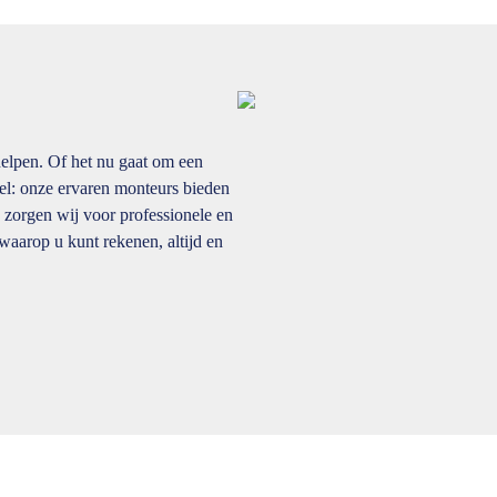
helpen. Of het nu gaat om een
tel: onze ervaren monteurs bieden
 zorgen wij voor professionele en
 waarop u kunt rekenen, altijd en