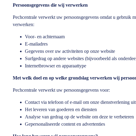
Persoonsgegevens die wij verwerken
Pechcentrale verwerkt uw persoonsgegevens omdat u gebruik maa
verwerken:
Voor- en achternaam
E-mailadres
Gegevens over uw activiteiten op onze website
Surfgedrag op andere websites (bijvoorbeeld als onderdee
Internetbrowser en apparaattype
Met welk doel en op welke grondslag verwerken wij persoo
Pechcentrale verwerkt uw persoonsgegevens voor:
Contact via telefoon of e-mail om onze dienstverlening uit
Het leveren van goederen en diensten
Analyse van gedrag op de website om deze te verbeteren
Gepersonaliseerde content en advertenties