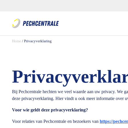
Home
/
Privacyverklaring
Privacyverkla
Bij Pechcentrale hechten we veel waarde aan uw privacy. We ga
deze privacyverklaring. Hier vindt u ook meer informatie over 
Voor wie geldt deze privacyverklaring?
Voor relaties van Pechcentrale en bezoekers van
https://pechcen