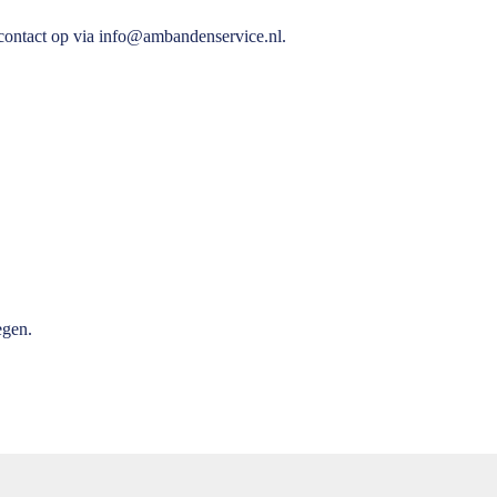
 contact op via info@ambandenservice.nl.
egen.