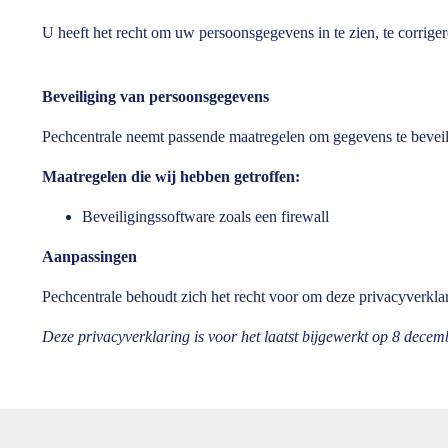
U heeft het recht om uw persoonsgegevens in te zien, te corrig
Beveiliging van persoonsgegevens
Pechcentrale neemt passende maatregelen om gegevens te beveil
Maatregelen die wij hebben getroffen:
Beveiligingssoftware zoals een firewall
Aanpassingen
Pechcentrale behoudt zich het recht voor om deze privacyverklar
Deze privacyverklaring is voor het laatst bijgewerkt op 8 decem