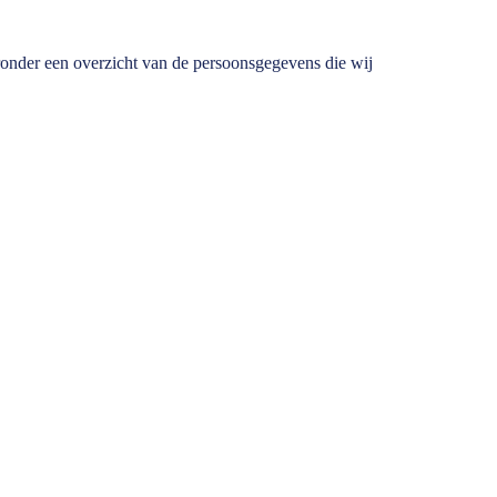
ronder een overzicht van de persoonsgegevens die wij