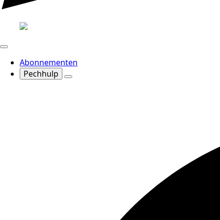
Abonnementen
Pechhulp