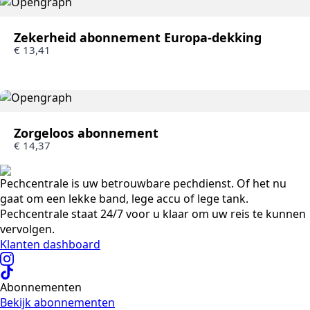
Zekerheid abonnement Europa-dekking
€ 13,41
Zorgeloos abonnement
€ 14,37
Pechcentrale is uw betrouwbare pechdienst. Of het nu
gaat om een lekke band, lege accu of lege tank.
Pechcentrale staat 24/7 voor u klaar om uw reis te kunnen
vervolgen.
Klanten dashboard
Abonnementen
Bekijk abonnementen