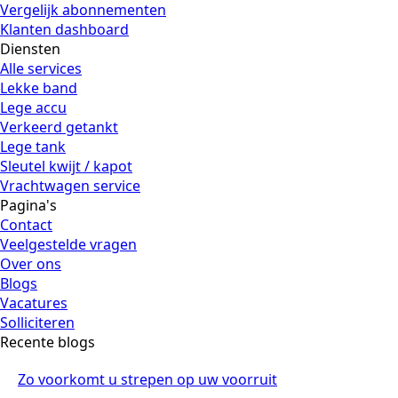
Vergelijk abonnementen
Klanten dashboard
Diensten
Alle services
Lekke band
Lege accu
Verkeerd getankt
Lege tank
Sleutel kwijt / kapot
Vrachtwagen service
Pagina's
Contact
Veelgestelde vragen
Over ons
Blogs
Vacatures
Solliciteren
Recente blogs
Zo voorkomt u strepen op uw voorruit