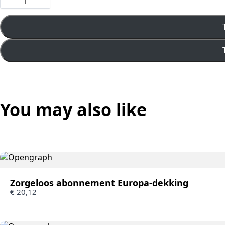
You may also like
Zorgeloos abonnement Europa-dekking
€ 20,12