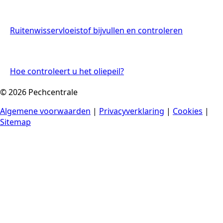
Ruitenwisservloeistof bijvullen en controleren
Hoe controleert u het oliepeil?
© 2026 Pechcentrale
Algemene voorwaarden
|
Privacyverklaring
|
Cookies
|
Sitemap